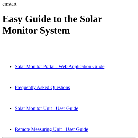
en:start
Easy Guide to the Solar
Monitor System
Solar Monitor Portal - Web Application Guide
Frequently Asked Questions
Solar Monitor Unit - User Guide
Remote Measuring Unit - User Guide